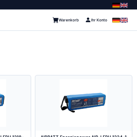
Warenkorb
Ihr Konto