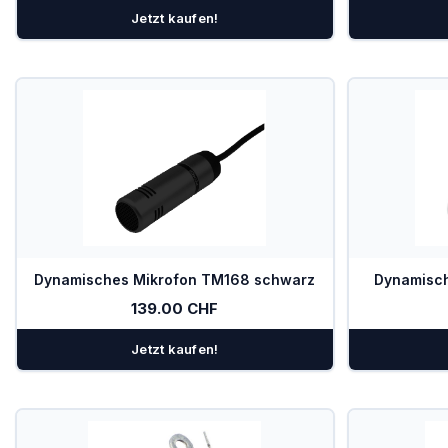
Jetzt kaufen!
Dynamisches Mikrofon TM168 schwarz
Dynamisc
139.00 CHF
Jetzt kaufen!