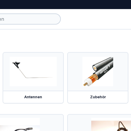
Antennen
Zubehör