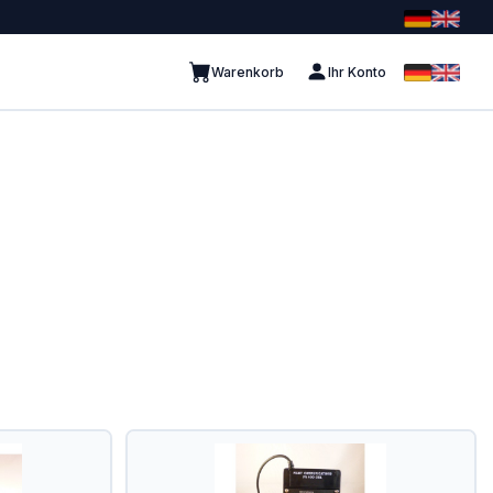
Warenkorb
Ihr Konto