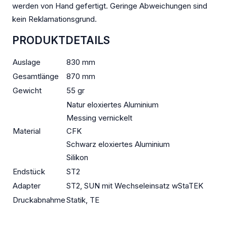
werden von Hand gefertigt. Geringe Abweichungen sind
kein Reklamationsgrund.
PRODUKTDETAILS
Auslage
830 mm
Gesamtlänge
870 mm
Gewicht
55 gr
Natur eloxiertes Aluminium
Messing vernickelt
Material
CFK
Schwarz eloxiertes Aluminium
Silikon
Endstück
ST2
Adapter
ST2, SUN mit Wechseleinsatz wStaTEK
Druckabnahme
Statik, TE