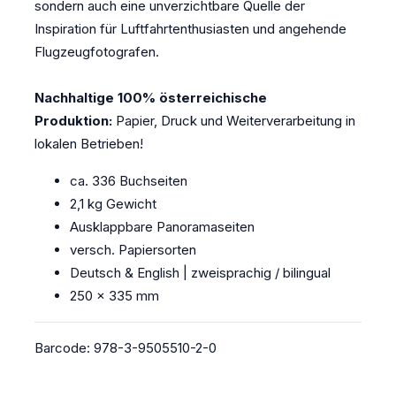
sondern auch eine unverzichtbare Quelle der
Inspiration für Luftfahrtenthusiasten und angehende
Flugzeugfotografen.
Nachhaltige 100% österreichische
Produktion:
Papier, Druck und Weiterverarbeitung in
lokalen Betrieben!
ca. 336 Buchseiten
2,1 kg Gewicht
Ausklappbare Panoramaseiten
versch. Papiersorten
Deutsch & English | zweisprachig / bilingual
250 x 335 mm
Barcode: 978-3-9505510-2-0