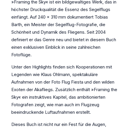
»Framing the Sky« ist ein bildgewaltiges Werk, das in
höchster Druckqualität die Essenz des Segelflugs
einfängt. Auf 240 × 310 mm dokumentiert Tobias
Barth, ein Meister der Segelflug-Fotografie, die
Schönheit und Dynamik des Fliegens. Seit 2004
definiert er das Genre neu und bietet in diesem Buch
einen exklusiven Einblick in seine zahlreichen
Fotoflüge.
Unter den Highlights finden sich Kooperationen mit
Legenden wie Klaus Ohlmann, spektakuläre
Aufnahmen von der Foto Flug Fiesta und den wilden
Exoten der Akafliegs. Zusätzlich enthält »Framing the
Sky« ein instruktives Kapitel, das ambitionierten
Fotografen zeigt, wie man auch im Flugzeug
beeindruckende Luftaufnahmen erstellt.
Dieses Buch ist nicht nur ein Fest für die Augen,