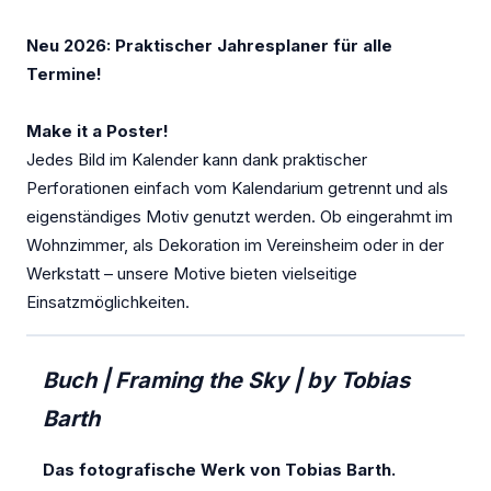
Neu 2026: Praktischer Jahresplaner für alle
Termine!
Make it a Poster!
Jedes Bild im Kalender kann dank praktischer
Perforationen einfach vom Kalendarium getrennt und als
eigenständiges Motiv genutzt werden. Ob eingerahmt im
Wohnzimmer, als Dekoration im Vereinsheim oder in der
Werkstatt – unsere Motive bieten vielseitige
Einsatzmöglichkeiten.
Buch | Framing the Sky | by Tobias
Barth
Das fotografische Werk von Tobias Barth.