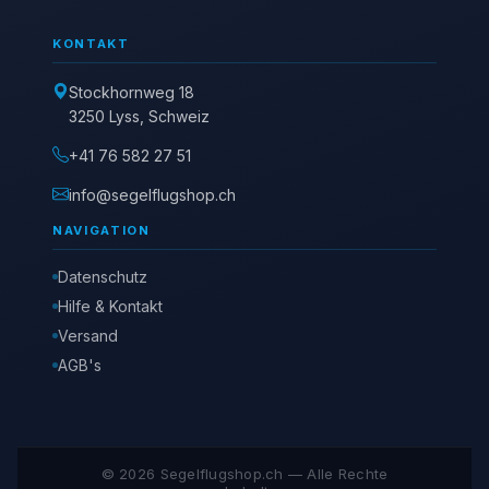
KONTAKT
Stockhornweg 18
3250 Lyss, Schweiz
+41 76 582 27 51
info@segelflugshop.ch
NAVIGATION
Datenschutz
Hilfe & Kontakt
Versand
AGB's
© 2026 Segelflugshop.ch — Alle Rechte