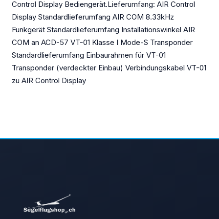
Control Display Bediengerät.Lieferumfang: AIR Control
Display Standardlieferumfang AIR COM 8.33kHz
Funkgerät Standardlieferumfang Installationswinkel AIR
COM an ACD-57 VT-01 Klasse I Mode-S Transponder
Standardlieferumfang Einbaurahmen für VT-01
Transponder (verdeckter Einbau) Verbindungskabel VT-01
zu AIR Control Display