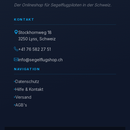
Der Onlineshop für Segelflugpiloten in der Schweiz.
KONTAKT
Stockhornweg 18
3250 Lyss, Schweiz
+41 76 582 27 51
info@segelflugshop.ch
NAVIGATION
Datenschutz
Hilfe & Kontakt
Versand
AGB's