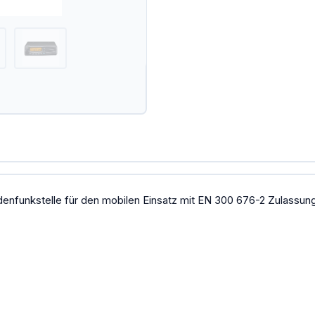
denfunkstelle für den mobilen Einsatz mit EN 300 676-2 Zulassung