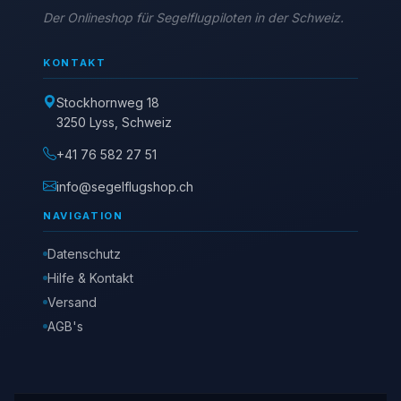
Der Onlineshop für Segelflugpiloten in der Schweiz.
KONTAKT
Stockhornweg 18
3250 Lyss, Schweiz
+41 76 582 27 51
info@segelflugshop.ch
NAVIGATION
Datenschutz
Hilfe & Kontakt
Versand
AGB's