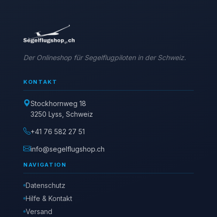
Der Onlineshop für Segelflugpiloten in der Schweiz.
KONTAKT
Stockhornweg 18
3250 Lyss, Schweiz
+41 76 582 27 51
info@segelflugshop.ch
NAVIGATION
Datenschutz
Hilfe & Kontakt
Versand