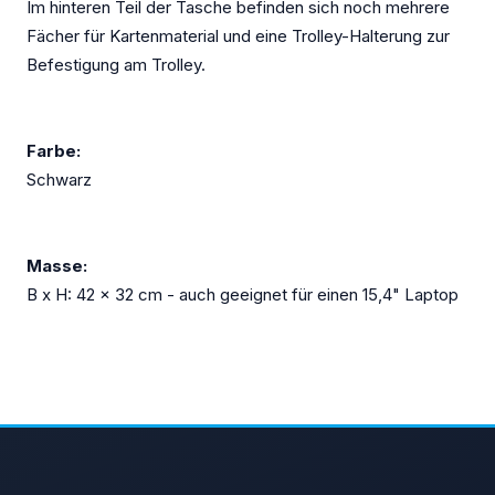
Im hinteren Teil der Tasche befinden sich noch mehrere
Fächer für Kartenmaterial und eine Trolley-Halterung zur
Befestigung am Trolley.
Farbe:
Schwarz
Masse:
B x H: 42 x 32 cm - auch geeignet für einen 15,4" Laptop