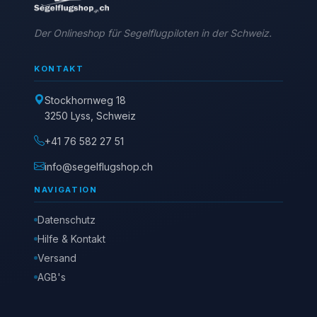
Der Onlineshop für Segelflugpiloten in der Schweiz.
KONTAKT
Stockhornweg 18
3250 Lyss, Schweiz
+41 76 582 27 51
info@segelflugshop.ch
NAVIGATION
Datenschutz
Hilfe & Kontakt
Versand
AGB's