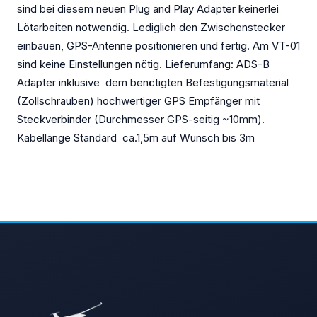
sind bei diesem neuen Plug and Play Adapter keinerlei
Lötarbeiten notwendig. Lediglich den Zwischenstecker
einbauen, GPS-Antenne positionieren und fertig. Am VT-01
sind keine Einstellungen nötig. Lieferumfang: ADS-B
Adapter inklusive dem benötigten Befestigungsmaterial
(Zollschrauben) hochwertiger GPS Empfänger mit
Steckverbinder (Durchmesser GPS-seitig ~10mm).
Kabellänge Standard ca.1,5m auf Wunsch bis 3m