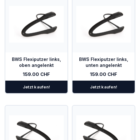
BWS Flexiputzer links,
BWS Flexiputzer links,
oben angelenkt
unten angelenkt
159.00 CHF
159.00 CHF
Jetzt kaufen!
Jetzt kaufen!